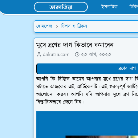
ইসলামিক
চিকি
হোমপেজ
টিপস ও ট্রিকস
মুখে ব্রণের দাগ কিভাবে কমাবেন
dakatia.com
২৩ আগ, ২০২৩
ব্রণের দাগ
আপনি কি চিন্তিত আছেন আপনার মুখে ব্রণের দাগ ক
ঘটাতে আজকের এই আর্টিকেলটি। এই গুরুত্বপূর্ণ আর্টি
আলোচনা করব। আপনি যদি আপনার মুখে ব্রণ নিয়ে 
বিস্তারিতভাবে জেনে নিন।