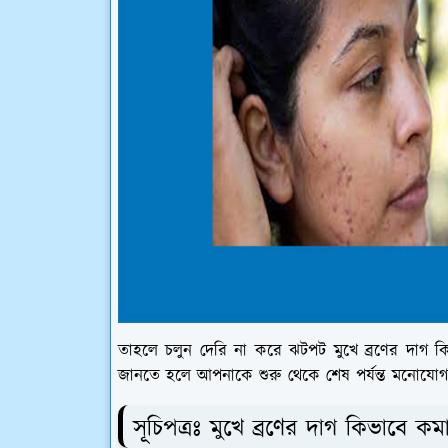
তাহলে চলুন দেরি না করে ঝটপট মুখে ব্রণের দাগ কিভ
জানতে হলে আপনাকে শুরু থেকে শেষ পর্যন্ত মনোযো
সূচিপত্রঃ মুখে ব্রণের দাগ কিভাবে কম