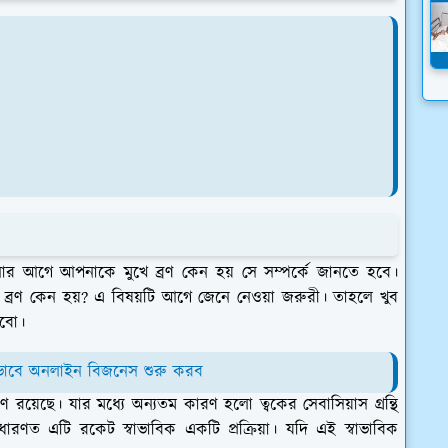
নার আগে আপনাকে মুখে ব্রণ কেন হয় সে সম্পর্কে জানতে হবে।
 ব্রণ কেন হয়? এ বিষয়টি আগে জেনে নেওয়া জরুরী। তাহলে খুব
রবো।
াবে অনলাইন বিজনেস শুরু করব
 রয়েছে। যার মধ্যে অন্যতম কারণ হলো ত্বকের সেবাসিয়াস গ্রন্থি
ণত এটি রকেট স্বাভাবিক একটি প্রক্রিয়া। যদি এই স্বাভাবিক