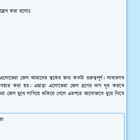
উল্লেখ করা হলোঃ
ভেরা জেল আমাদের ত্বকের জন্য কতটা গুরুত্বপূর্ণ। সাধারণত
 ব্যবহার করা হয়। এছাড়া এলোভেরা জেল ব্রণের দাগ দূর করতে
া জেল মুখে লাগিয়ে শুকিয়ে গেলে এরপরে ভালোভাবে ধুয়ে নিতে
কা