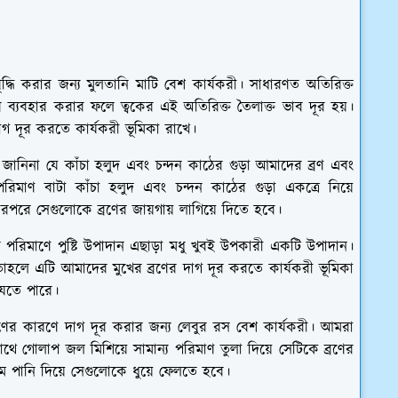
ৃদ্ধি করার জন্য মুলতানি মাটি বেশ কার্যকরী। সাধারণত অতিরিক্ত
র ব্যবহার করার ফলে ত্বকের এই অতিরিক্ত তৈলাক্ত ভাব দূর হয়।
াগ দূর করতে কার্যকরী ভূমিকা রাখে।
নিনা যে কাঁচা হলুদ এবং চন্দন কাঠের গুড়া আমাদের ব্রণ এবং
রিমাণ বাটা কাঁচা হলুদ এবং চন্দন কাঠের গুড়া একত্রে নিয়ে
রপরে সেগুলোকে ব্রণের জায়গায় লাগিয়ে দিতে হবে।
র পরিমাণে পুষ্টি উপাদান এছাড়া মধু খুবই উপকারী একটি উপাদান।
াহলে এটি আমাদের মুখের ব্রণের দাগ দূর করতে কার্যকরী ভূমিকা
যেতে পারে।
ণের কারণে দাগ দূর করার জন্য লেবুর রস বেশ কার্যকরী। আমরা
 গোলাপ জল মিশিয়ে সামান্য পরিমাণ তুলা দিয়ে সেটিকে ব্রণের
পানি দিয়ে সেগুলোকে ধুয়ে ফেলতে হবে।